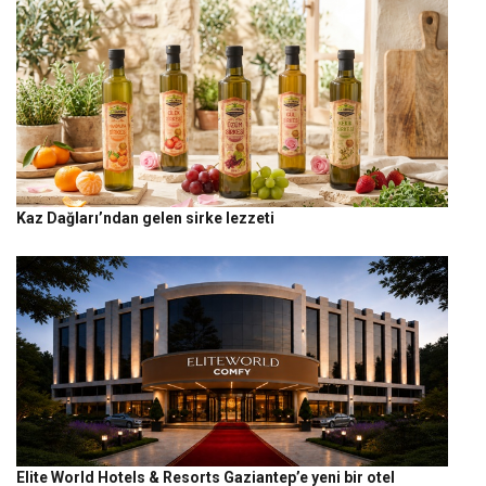
Kaz Dağları’ndan gelen sirke lezzeti
Elite World Hotels & Resorts Gaziantep’e yeni bir otel