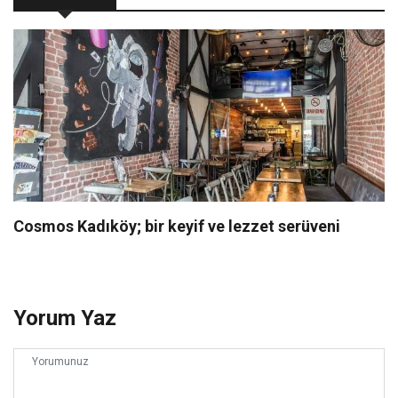
Cosmos Kadıköy; bir keyif ve lezzet serüveni
Yorum Yaz