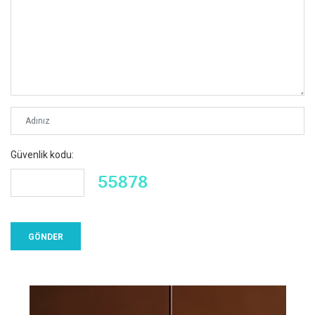
Güvenlik kodu: