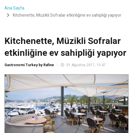
Ana Sayfa
Kitchenette, Müzikli Sofralar etkinliğine ev sahipliği yapıyor
Kitchenette, Müzikli Sofralar
etkinliğine ev sahipliği yapıyor
Gastronomi Turkey by Rafine
01 Ağustos 2017, 15:47