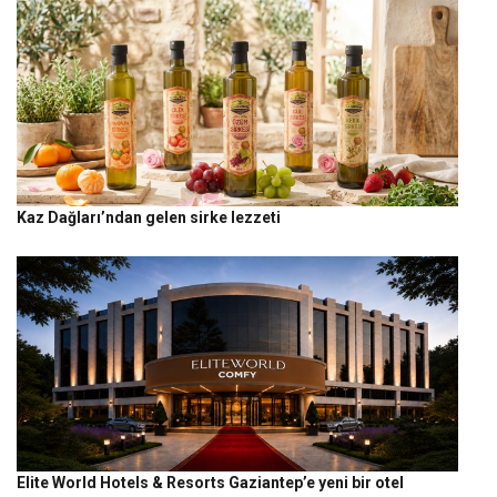
Kaz Dağları’ndan gelen sirke lezzeti
Elite World Hotels & Resorts Gaziantep’e yeni bir otel