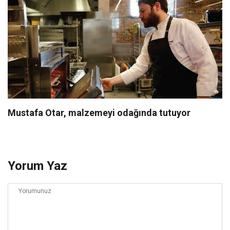
Mustafa Otar, malzemeyi odağında tutuyor
Yorum Yaz