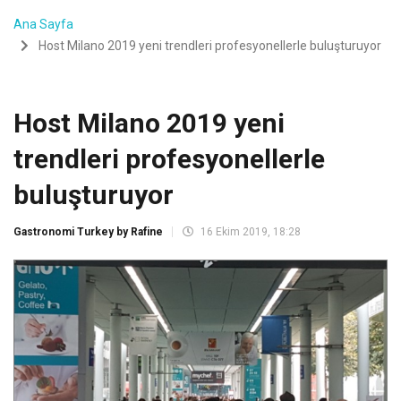
Ana Sayfa
Host Milano 2019 yeni trendleri profesyonellerle buluşturuyor
Host Milano 2019 yeni
trendleri profesyonellerle
buluşturuyor
Gastronomi Turkey by Rafine
16 Ekim 2019, 18:28