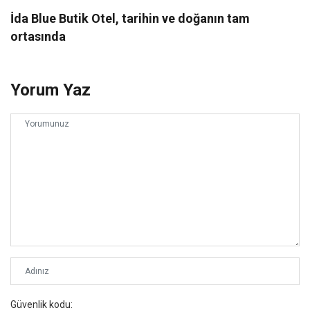
İda Blue Butik Otel, tarihin ve doğanın tam
ortasında
Yorum Yaz
Güvenlik kodu: