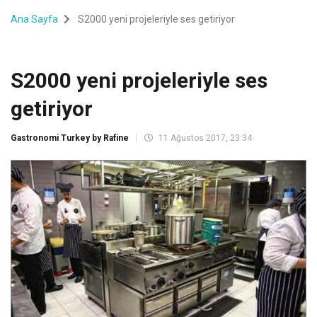
Ana Sayfa
S2000 yeni projeleriyle ses getiriyor
S2000 yeni projeleriyle ses
getiriyor
Gastronomi Turkey by Rafine
11 Ağustos 2017, 23:34