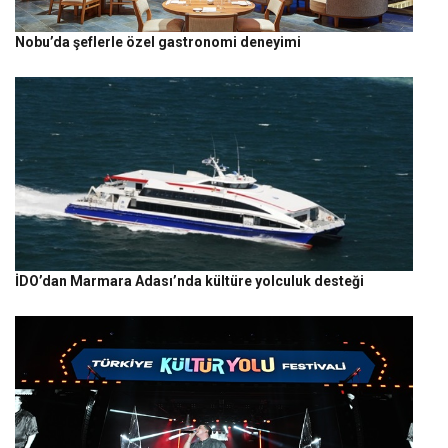
Nobu’da şeflerle özel gastronomi deneyimi
İDO’dan Marmara Adası’nda kültüre yolculuk desteği