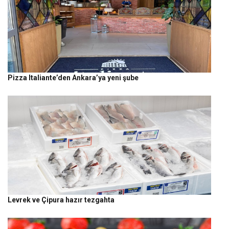
Pizza Italiante’den Ankara’ya yeni şube
Levrek ve Çipura hazır tezgahta