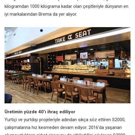
kilogramdan 1000 kilograma kadar olan çeşitleriyle dünyanın en
iyi markalarından Brema da yer alıyor.
Üretimin yüzde 40’ı ihraç ediliyor
Yurtiçi ve yurtdışı projeleriyle adından sıkça söz ettiren S2000,
çalışmalarına hız kesmeden devam ediyor. 2016’da yaşanan