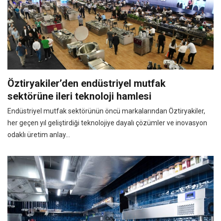
Öztiryakiler’den endüstriyel mutfak
sektörüne ileri teknoloji hamlesi
Endüstriyel mutfak sektörünün öncü markalarından Öztiryakiler,
her geçen yıl geliştirdiği teknolojiye dayalı çözümler ve inovasyon
odaklı üretim anlay...