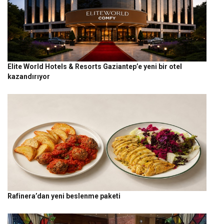
Elite World Hotels & Resorts Gaziantep’e yeni bir otel
kazandırıyor
Rafinera’dan yeni beslenme paketi