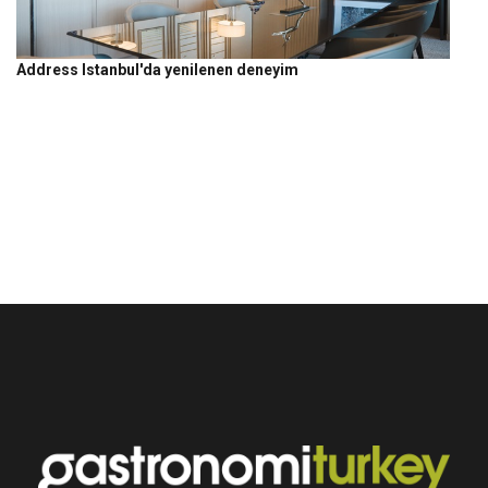
Address Istanbul'da yenilenen deneyim