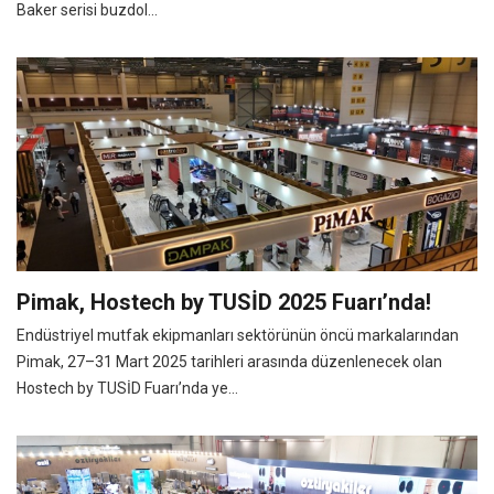
Baker serisi buzdol...
Pimak, Hostech by TUSİD 2025 Fuarı’nda!
Endüstriyel mutfak ekipmanları sektörünün öncü markalarından
Pimak, 27–31 Mart 2025 tarihleri arasında düzenlenecek olan
Hostech by TUSİD Fuarı’nda ye...