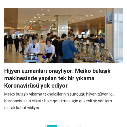
Hijyen uzmanları onaylıyor: Meiko bulaşık
makinesinde yapılan tek bir yıkama
Koronavirüsü yok ediyor
Meiko bulaşık yıkama teknolojilerinin sunduğu hijyen güvenliği,
Koronavirüs'ün etkisiz hale getirilmesi için güvenli bir yöntem
olarak kabul ediliyor ...