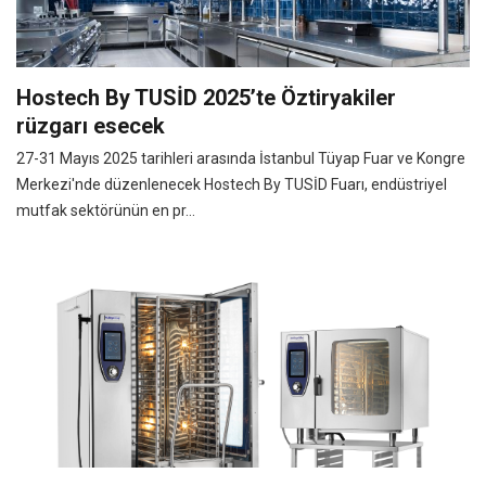
Hostech By TUSİD 2025’te Öztiryakiler
rüzgarı esecek
27-31 Mayıs 2025 tarihleri arasında İstanbul Tüyap Fuar ve Kongre
Merkezi'nde düzenlenecek Hostech By TUSİD Fuarı, endüstriyel
mutfak sektörünün en pr...