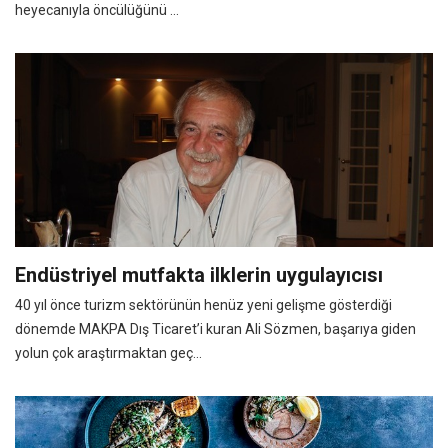
heyecanıyla öncülüğünü ...
Endüstriyel mutfakta ilklerin uygulayıcısı
40 yıl önce turizm sektörünün henüz yeni gelişme gösterdiği
dönemde MAKPA Dış Ticaret’i kuran Ali Sözmen, başarıya giden
yolun çok araştırmaktan geç...