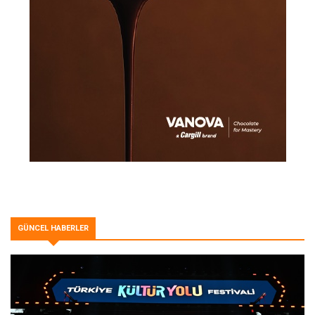
GÜNCEL HABERLER