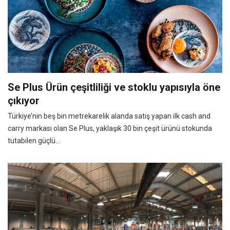
Se Plus Ürün çeşitliliği ve stoklu yapısıyla öne
çıkıyor
Türkiye’nin beş bin metrekarelik alanda satış yapan ilk cash and
carry markası olan Se Plus, yaklaşık 30 bin çeşit ürünü stokunda
tutabilen güçlü...