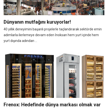
Dünyanın mutfağını kuruyorlar!
40 yıllık deneyimini başarılı projelerle taçlandırarak sektörde emin
adımlarla ilerlemeye devam eden İnoksan hem yurt içinde hem
yurt dışında adından ...
Frenox: Hedefinde dünya markası olmak var