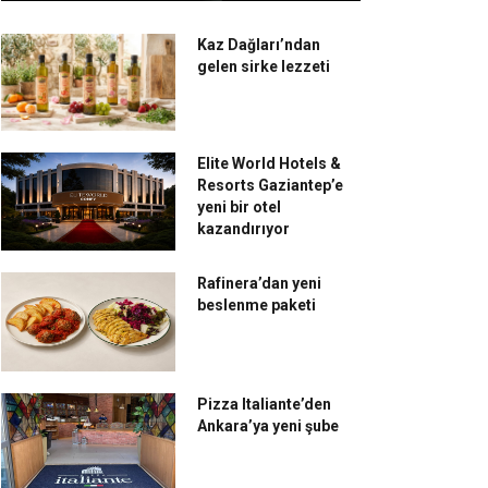
Kaz Dağları’ndan
gelen sirke lezzeti
Elite World Hotels &
Resorts Gaziantep’e
yeni bir otel
kazandırıyor
Rafinera’dan yeni
beslenme paketi
Pizza Italiante’den
Ankara’ya yeni şube