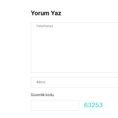
Yorum Yaz
Güvenlik kodu: