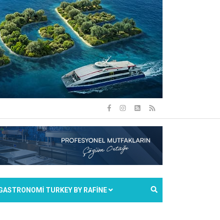
GASTRONOMİ TURKEY BY RAFİNE