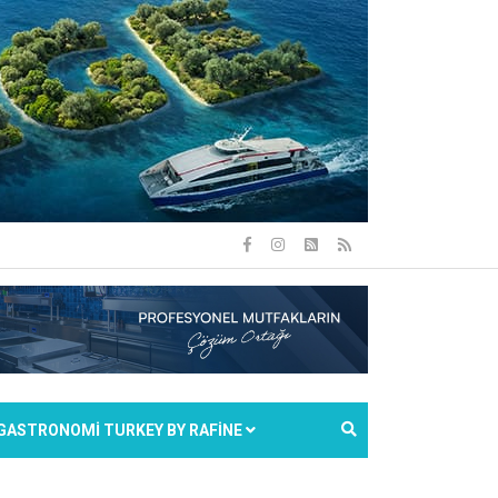
GASTRONOMİ TURKEY BY RAFİNE