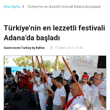
Ana Sayfa
Türkiye’nin en lezzetli festivali Adana’da başladı
Türkiye’nin en lezzetli festivali
Adana’da başladı
Gastronomi Turkey by Rafine
07 Ekim 2017, 15:46