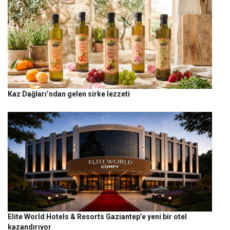
Kaz Dağları’ndan gelen sirke lezzeti
Elite World Hotels & Resorts Gaziantep’e yeni bir otel
kazandırıyor