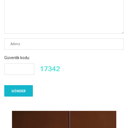
Güvenlik kodu: