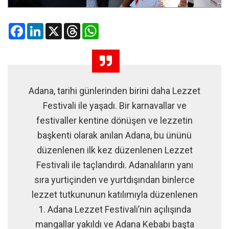
Facebook
LinkedIn
X
Threads
WhatsApp
Adana, tarihi günlerinden birini daha Lezzet
Festivali ile yaşadı. Bir karnavallar ve
festivaller kentine dönüşen ve lezzetin
başkenti olarak anılan Adana, bu ününü
düzenlenen ilk kez düzenlenen Lezzet
Festivali ile taçlandırdı. Adanalıların yanı
sıra yurtiçinden ve yurtdışından binlerce
lezzet tutkununun katılımıyla düzenlenen
1. Adana Lezzet Festivali’nin açılışında
mangallar yakıldı ve Adana Kebabı başta