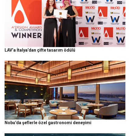
LAV’a İtalya’dan çifte tasarım ödülü
Nobu’da şeflerle özel gastronomi deneyimi