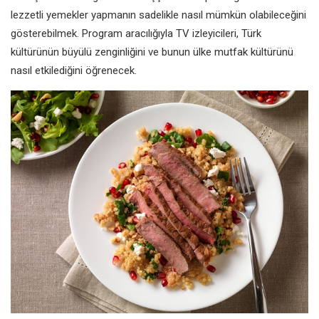
lezzetli yemekler yapmanın
sadelikle nasıl mümkün olabileceğini
gösterebilmek. Program aracılığıyla
TV izleyicileri, Türk
kültürünün büyülü
zenginliğini ve bunun ülke mutfak
kültürünü
nasıl etkilediğini öğrenecek.