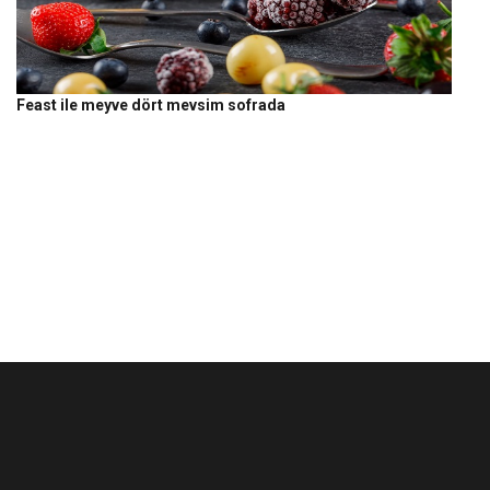
Feast ile meyve dört mevsim sofrada