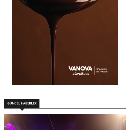
GÜNCEL HABERLER