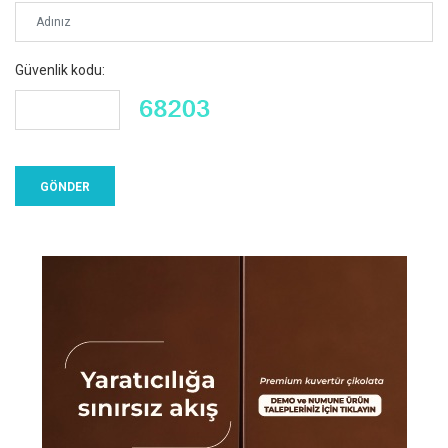
Güvenlik kodu: