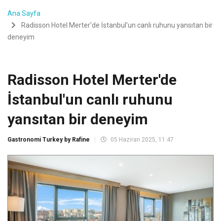
Ana Sayfa
Radisson Hotel Merter'de İstanbul'un canlı ruhunu yansıtan bir
deneyim
Radisson Hotel Merter'de
İstanbul'un canlı ruhunu
yansıtan bir deneyim
Gastronomi Turkey by Rafine
05 Haziran 2025, 11:47