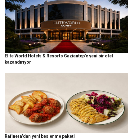
Elite World Hotels & Resorts Gaziantep’e yeni bir otel
kazandırıyor
Rafinera’dan yeni beslenme paketi