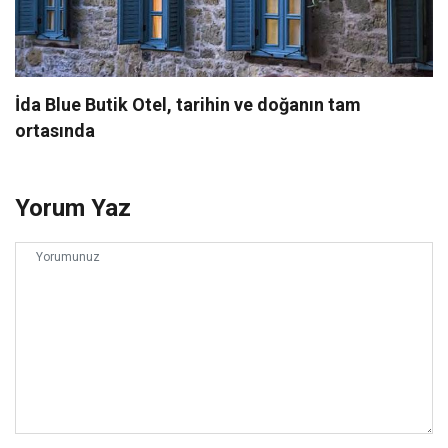
İda Blue Butik Otel, tarihin ve doğanın tam
ortasında
Yorum Yaz