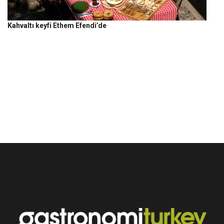
Kahvaltı keyfi Ethem Efendi’de