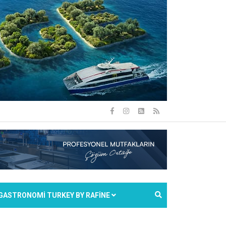
GASTRONOMİ TURKEY BY RAFİNE