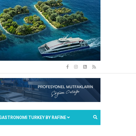
GASTRONOMİ TURKEY BY RAFİNE