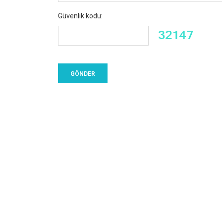
Güvenlik kodu: