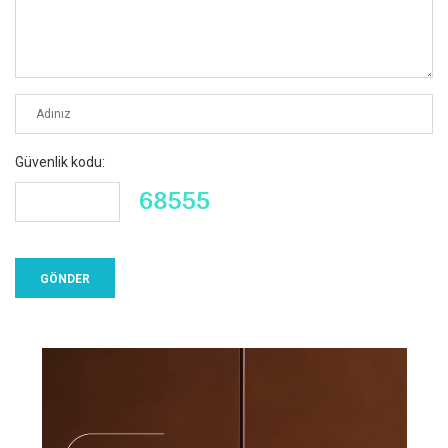
Güvenlik kodu: