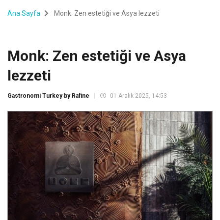
Ana Sayfa
Monk: Zen estetiği ve Asya lezzeti
Monk: Zen estetiği ve Asya
lezzeti
Gastronomi Turkey by Rafine
01 Aralık 2025, 14:53