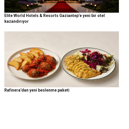
Elite World Hotels & Resorts Gaziantep’e yeni bir otel
kazandırıyor
Rafinera’dan yeni beslenme paketi