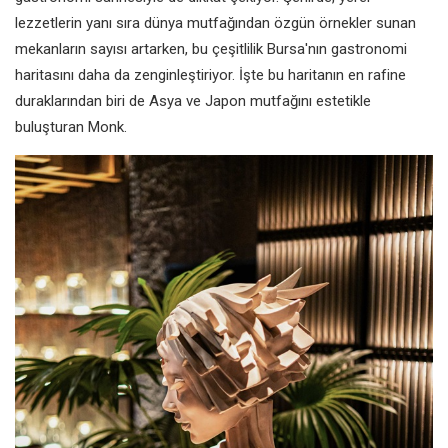
lezzetlerin yanı sıra dünya mutfağından özgün örnekler sunan
mekanların sayısı artarken, bu çeşitlilik Bursa'nın gastronomi
haritasını daha da zenginleştiriyor. İşte bu haritanın en rafine
duraklarından biri de Asya ve Japon mutfağını estetikle
buluşturan Monk.