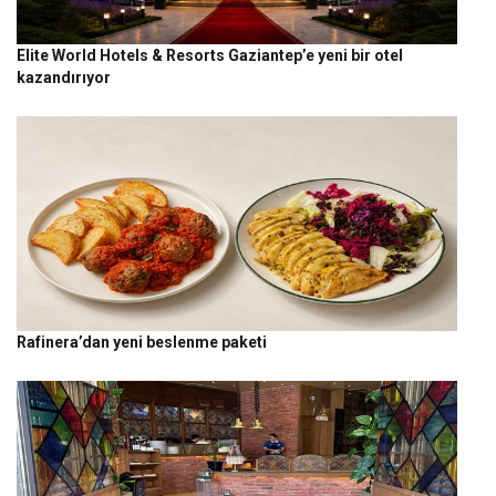
Elite World Hotels & Resorts Gaziantep’e yeni bir otel
kazandırıyor
Rafinera’dan yeni beslenme paketi