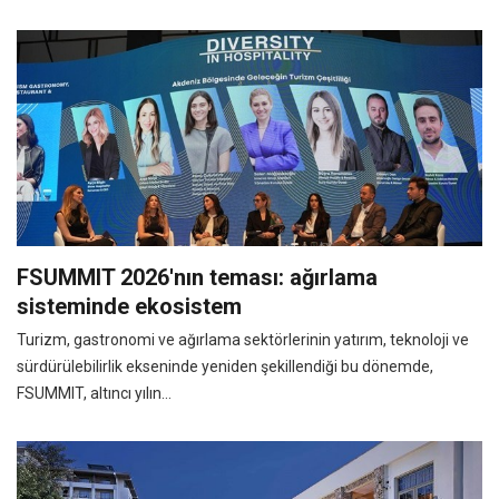
FSUMMIT 2026'nın teması: ağırlama
sisteminde ekosistem
Turizm, gastronomi ve ağırlama sektörlerinin yatırım, teknoloji ve
sürdürülebilirlik ekseninde yeniden şekillendiği bu dönemde,
FSUMMIT, altıncı yılın...