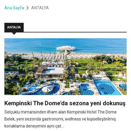
Ana Sayfa
ANTALYA
ANTALYA
Kempinski The Dome'da sezona yeni dokunuş
Selçuklu mimarisinden ilham alan Kempinski Hotel The Dome
Belek, yeni sezonda gastronomi, wellness ve kişiselleştirilmiş
konaklama deneyimini aynı çat...