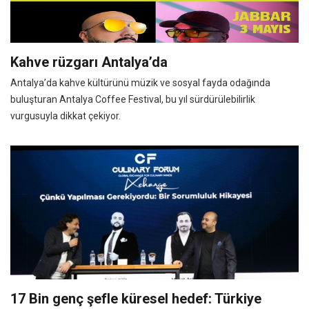
Kahve rüzgarı Antalya’da
Antalya’da kahve kültürünü müzik ve sosyal fayda odağında
buluşturan Antalya Coffee Festival, bu yıl sürdürülebilirlik
vurgusuyla dikkat çekiyor.
17 Bin genç şefle küresel hedef: Türkiye