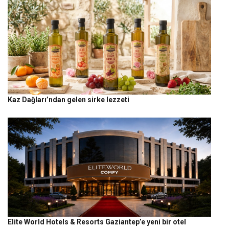
Kaz Dağları’ndan gelen sirke lezzeti
Elite World Hotels & Resorts Gaziantep’e yeni bir otel