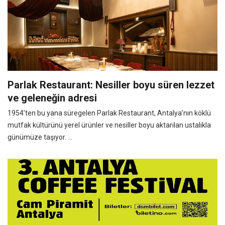
Parlak Restaurant: Nesiller boyu süren lezzet
ve geleneğin adresi
1954’ten bu yana süregelen Parlak Restaurant, Antalya’nın köklü
mutfak kültürünü yerel ürünler ve nesiller boyu aktarılan ustalıkla
günümüze taşıyor. ...