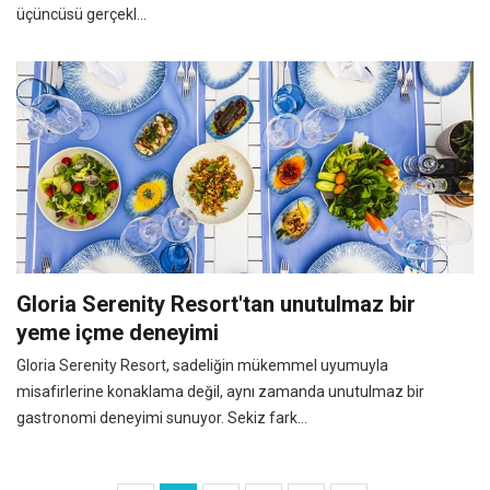
üçüncüsü gerçekl...
Gloria Serenity Resort'tan unutulmaz bir
yeme içme deneyimi
Gloria Serenity Resort, sadeliğin mükemmel uyumuyla
misafirlerine konaklama değil, aynı zamanda unutulmaz bir
gastronomi deneyimi sunuyor. Sekiz fark...