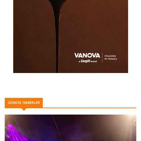
GÜNCEL HABERLER