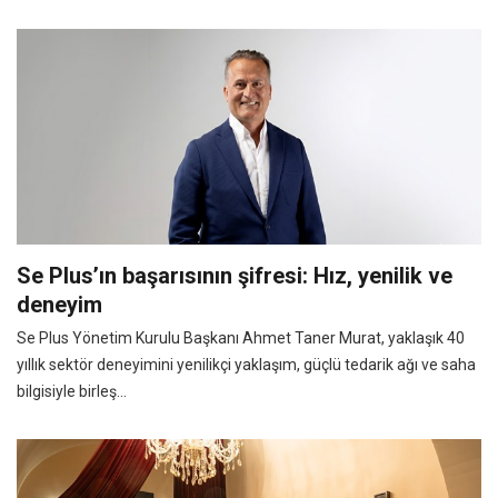
Se Plus’ın başarısının şifresi: Hız, yenilik ve
deneyim
Se Plus Yönetim Kurulu Başkanı Ahmet Taner Murat, yaklaşık 40
yıllık sektör deneyimini yenilikçi yaklaşım, güçlü tedarik ağı ve saha
bilgisiyle birleş...