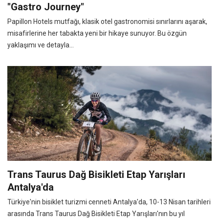
"Gastro Journey"
Papillon Hotels mutfağı, klasik otel gastronomisi sınırlarını aşarak,
misafirlerine her tabakta yeni bir hikaye sunuyor. Bu özgün
yaklaşımı ve detayla...
Trans Taurus Dağ Bisikleti Etap Yarışları
Antalya'da
Türkiye'nin bisiklet turizmi cenneti Antalya'da, 10-13 Nisan tarihleri
arasında Trans Taurus Dağ Bisikleti Etap Yarışları'nın bu yıl