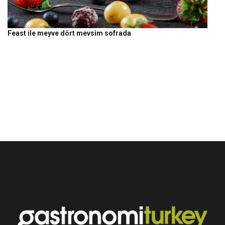
Feast ile meyve dört mevsim sofrada