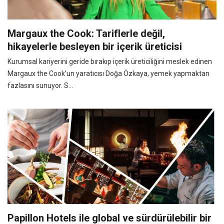
Margaux the Cook: Tariflerle değil,
hikayelerle besleyen bir içerik üreticisi
Kurumsal kariyerini geride bırakıp içerik üreticiliğini meslek edinen
Margaux the Cook’un yaratıcısı Doğa Özkaya, yemek yapmaktan
fazlasını sunuyor. S...
Papillon Hotels ile global ve sürdürülebilir bir