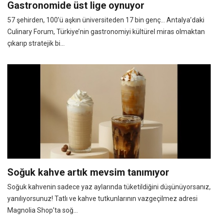
Gastronomide üst lige oynuyor
57 şehirden, 100’ü aşkın üniversiteden 17 bin genç… Antalya’daki
Culinary Forum, Türkiye’nin gastronomiyi kültürel miras olmaktan
çıkarıp stratejik bi...
Soğuk kahve artık mevsim tanımıyor
Soğuk kahvenin sadece yaz aylarında tüketildiğini düşünüyorsanız,
yanılıyorsunuz! Tatlı ve kahve tutkunlarının vazgeçilmez adresi
Magnolia Shop’ta soğ...