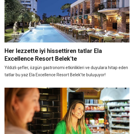
Her lezzette iyi hissettiren tatlar Ela
Excellence Resort Belek'te
Yıldızlı şefler, özgün gastronomi etkinlikleri ve duyulara hitap eden
tatlar bu yaz Ela Excellence Resort Belek’te buluşuyor!