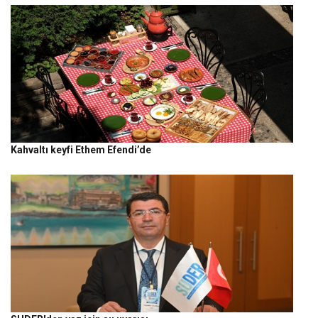
Kahvaltı keyfi Ethem Efendi’de