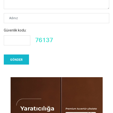
Güvenlik kodu: