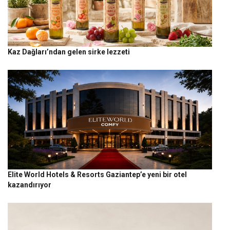
Kaz Dağları’ndan gelen sirke lezzeti
Elite World Hotels & Resorts Gaziantep’e yeni bir otel
kazandırıyor