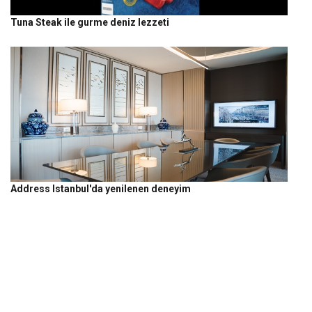
Tuna Steak ile gurme deniz lezzeti
Address Istanbul'da yenilenen deneyim