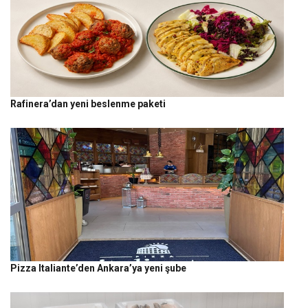
Rafinera’dan yeni beslenme paketi
Pizza Italiante’den Ankara’ya yeni şube