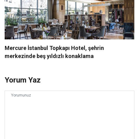
Mercure İstanbul Topkapı Hotel, şehrin
merkezinde beş yıldızlı konaklama
Yorum Yaz