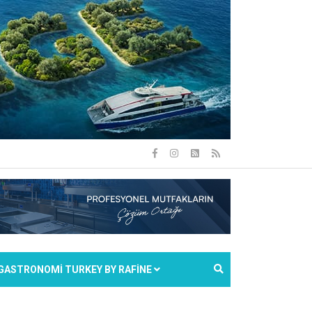
GASTRONOMİ TURKEY BY RAFİNE