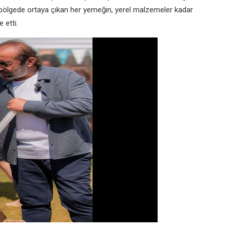
bölgede ortaya çıkan her yemeğin, yerel malzemeler kadar
 etti.