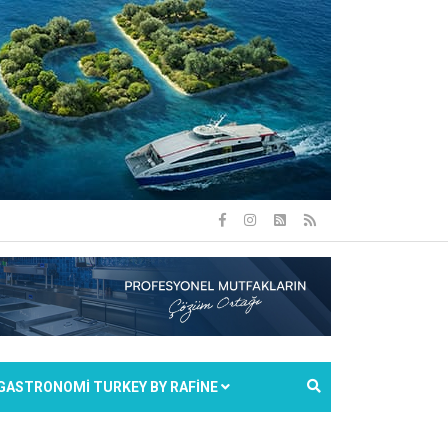
GASTRONOMİ TURKEY BY RAFİNE