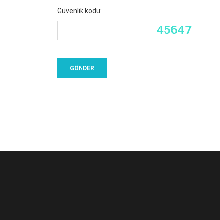
Güvenlik kodu: