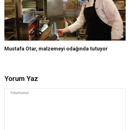
Mustafa Otar, malzemeyi odağında tutuyor
Yorum Yaz