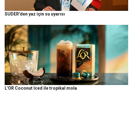
SUDER'den yaz için su uyarısı
L'OR Coconut Iced ile tropikal mola