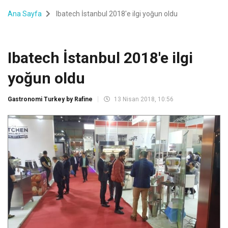
Ana Sayfa
Ibatech İstanbul 2018'e ilgi yoğun oldu
Ibatech İstanbul 2018'e ilgi
yoğun oldu
Gastronomi Turkey by Rafine
13 Nisan 2018, 10:56