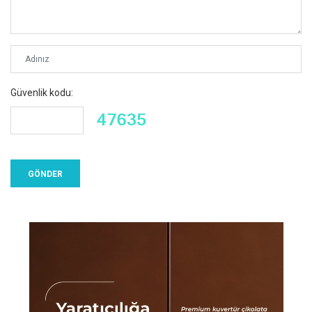
Güvenlik kodu: