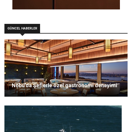
GÜNCEL HABERLER
Nobu’da Şeflerle özel gastronomi deneyimi