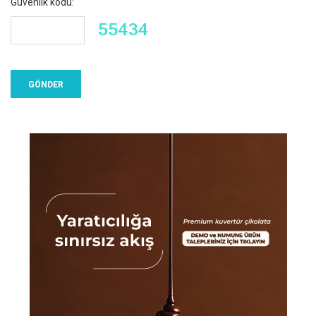
Güvenlik kodu: