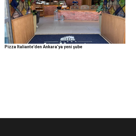
Pizza Italiante’den Ankara’ya yeni şube