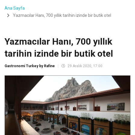
Ana Sayfa
Yazmacılar Hanı, 700 yıllık tarihin izinde bir butik otel
Yazmacılar Hanı, 700 yıllık
tarihin izinde bir butik otel
Gastronomi Turkey by Rafine
29 Aralık 2020, 17:00