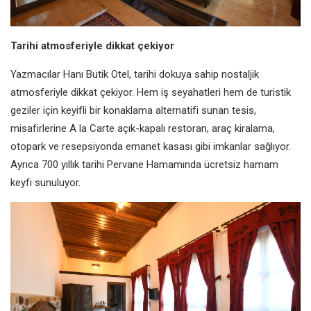
Tarihi atmosferiyle dikkat çekiyor
Yazmacılar Hanı Butik Otel, tarihi dokuya sahip nostaljik
atmosferiyle dikkat çekiyor. Hem iş seyahatleri hem de turistik
geziler için keyifli bir konaklama alternatifi sunan tesis,
misafirlerine A la Carte açık-kapalı restoran, araç kiralama,
otopark ve resepsiyonda emanet kasası gibi imkanlar sağlıyor.
Ayrıca 700 yıllık tarihi Pervane Hamamında ücretsiz hamam
keyfi sunuluyor.