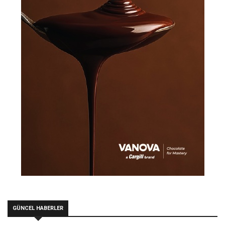
GÜNCEL HABERLER