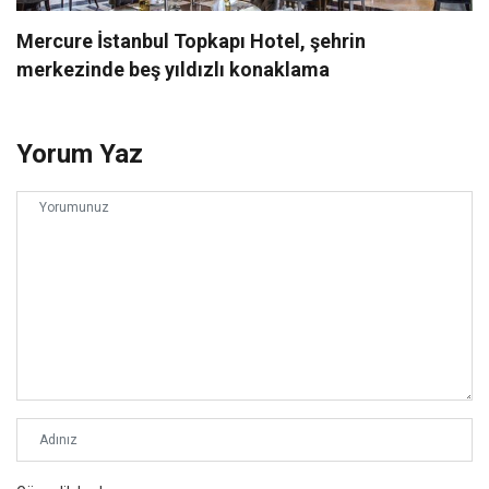
Mercure İstanbul Topkapı Hotel, şehrin
merkezinde beş yıldızlı konaklama
Yorum Yaz