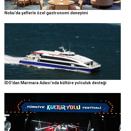
Nobu’da şeflerle özel gastronomi deneyimi
İDO’dan Marmara Adası’nda kültüre yolculuk desteği