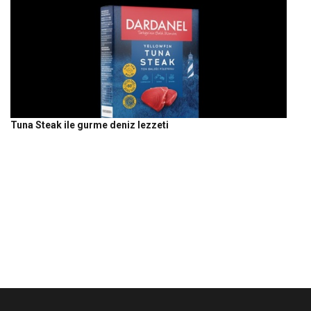
Tuna Steak ile gurme deniz lezzeti