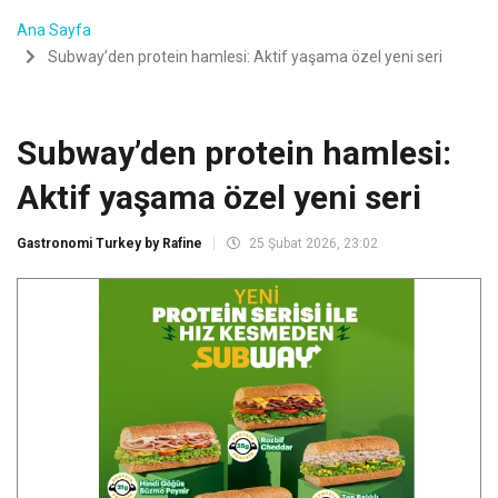
Ana Sayfa
Subway’den protein hamlesi: Aktif yaşama özel yeni seri
Subway’den protein hamlesi:
Aktif yaşama özel yeni seri
Gastronomi Turkey by Rafine
25 Şubat 2026, 23:02