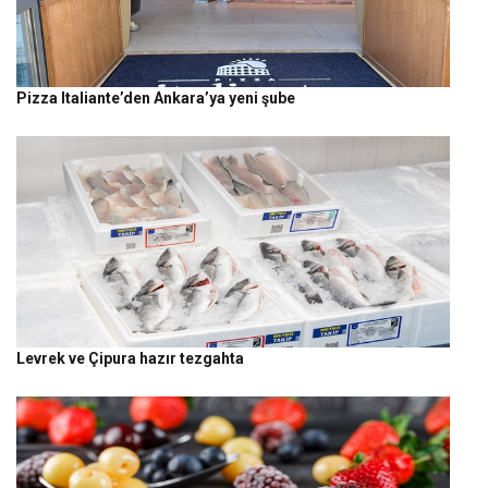
Pizza Italiante’den Ankara’ya yeni şube
Levrek ve Çipura hazır tezgahta