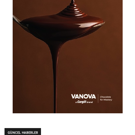
GÜNCEL HABERLER