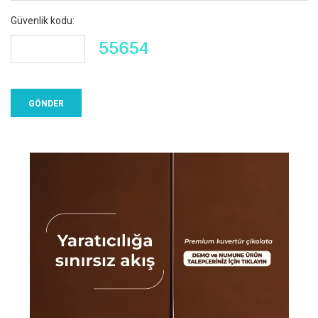
Güvenlik kodu: