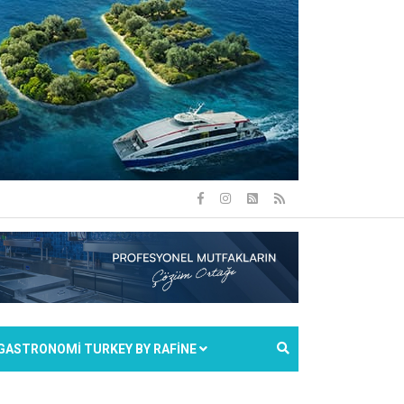
GASTRONOMİ TURKEY BY RAFİNE