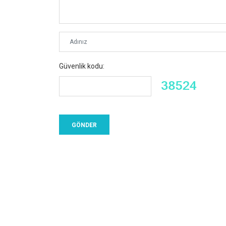
Güvenlik kodu: