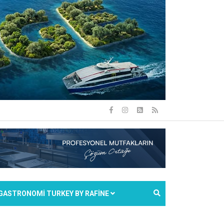
GASTRONOMİ TURKEY BY RAFİNE