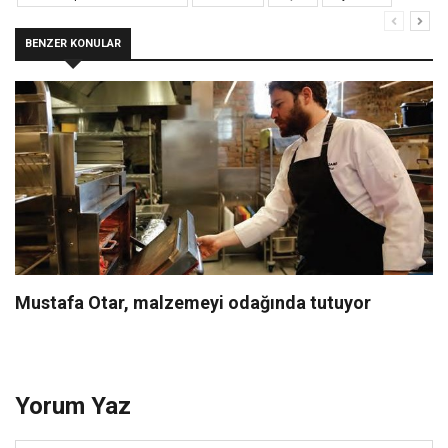
BENZER KONULAR
Mustafa Otar, malzemeyi odağında tutuyor
Yorum Yaz