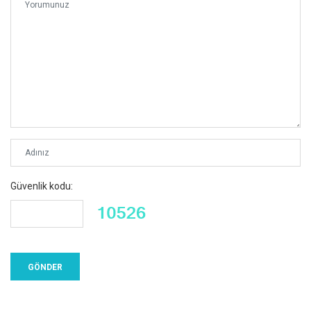
Güvenlik kodu: