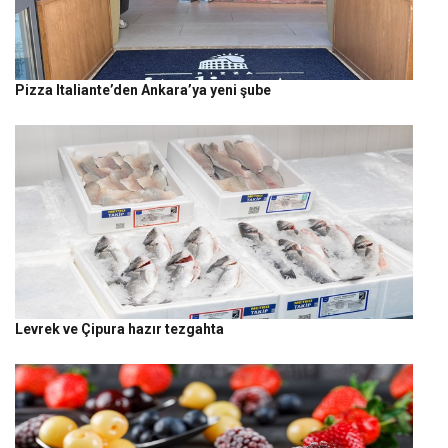
Pizza Italiante’den Ankara’ya yeni şube
Levrek ve Çipura hazır tezgahta