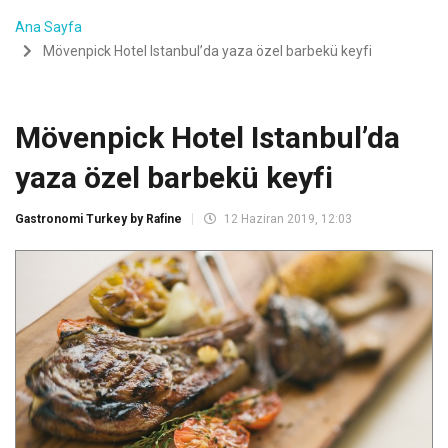
Ana Sayfa
Mövenpick Hotel Istanbul’da yaza özel barbekü keyfi
Mövenpick Hotel Istanbul’da
yaza özel barbekü keyfi
Gastronomi Turkey by Rafine
12 Haziran 2019, 12:03