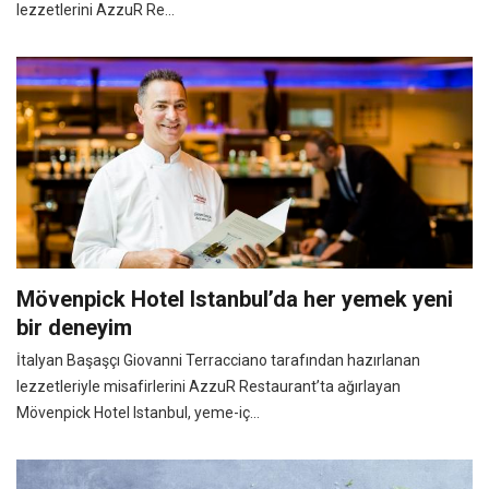
lezzetlerini AzzuR Re...
Mövenpick Hotel Istanbul’da her yemek yeni
bir deneyim
İtalyan Başaşçı Giovanni Terracciano tarafından hazırlanan
lezzetleriyle misafirlerini AzzuR Restaurant’ta ağırlayan
Mövenpick Hotel Istanbul, yeme-iç...