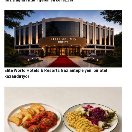
Elite World Hotels & Resorts Gaziantep’e yeni bir otel
kazandırıyor