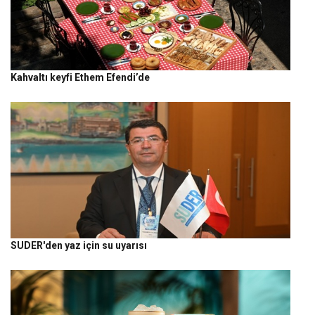
Kahvaltı keyfi Ethem Efendi’de
SUDER'den yaz için su uyarısı