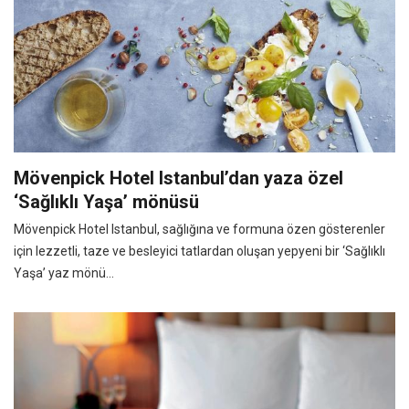
Mövenpick Hotel Istanbul’dan yaza özel
‘Sağlıklı Yaşa’ mönüsü
Mövenpick Hotel Istanbul, sağlığına ve formuna özen gösterenler
için lezzetli, taze ve besleyici tatlardan oluşan yepyeni bir ‘Sağlıklı
Yaşa’ yaz mönü...