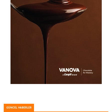
GÜNCEL HABERLER