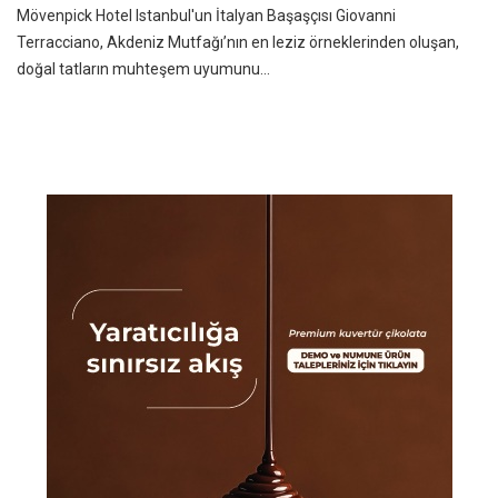
Mövenpick Hotel Istanbul'un İtalyan Başaşçısı Giovanni
Terracciano, Akdeniz Mutfağı’nın en leziz örneklerinden oluşan,
doğal tatların muhteşem uyumunu...