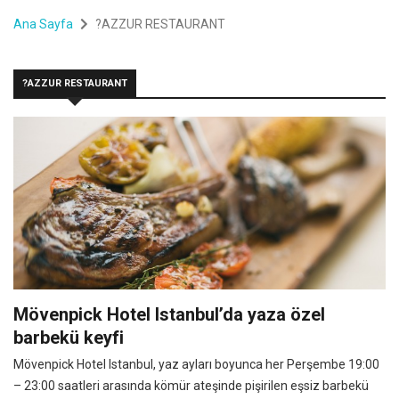
Ana Sayfa
?AZZUR RESTAURANT
?AZZUR RESTAURANT
Mövenpick Hotel Istanbul’da yaza özel
barbekü keyfi
Mövenpick Hotel Istanbul, yaz ayları boyunca her Perşembe 19:00
– 23:00 saatleri arasında kömür ateşinde pişirilen eşsiz barbekü