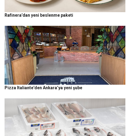
Rafinera’dan yeni beslenme paketi
Pizza Italiante’den Ankara’ya yeni şube