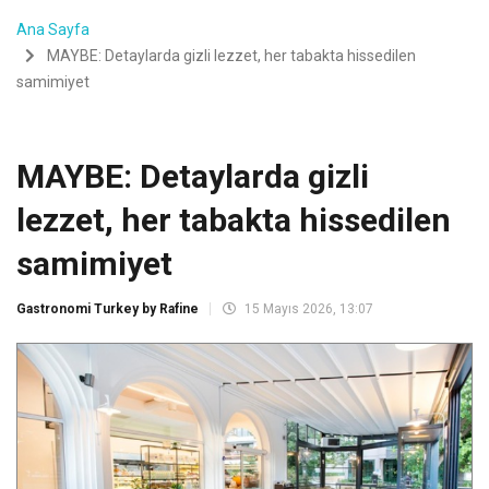
Ana Sayfa
MAYBE: Detaylarda gizli lezzet, her tabakta hissedilen
samimiyet
MAYBE: Detaylarda gizli
lezzet, her tabakta hissedilen
samimiyet
Gastronomi Turkey by Rafine
15 Mayıs 2026, 13:07