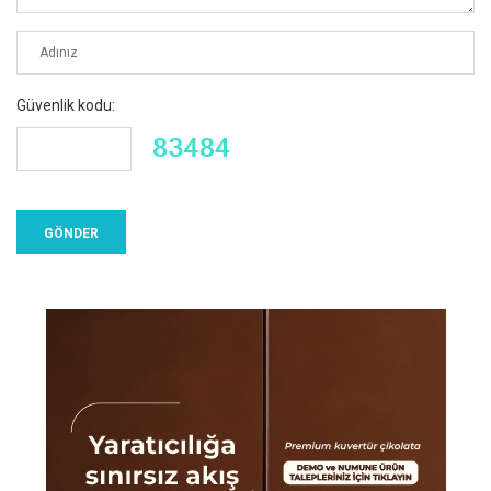
Güvenlik kodu: