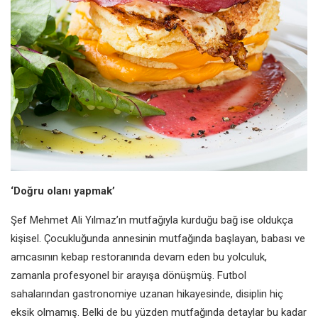
‘Doğru olanı yapmak’
Şef Mehmet Ali Yılmaz’ın mutfağıyla kurduğu bağ ise oldukça
kişisel. Çocukluğunda annesinin mutfağında başlayan, babası ve
amcasının kebap restoranında devam eden bu yolculuk,
zamanla profesyonel bir arayışa dönüşmüş. Futbol
sahalarından gastronomiye uzanan hikayesinde, disiplin hiç
eksik olmamış. Belki de bu yüzden mutfağında detaylar bu kadar