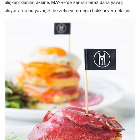
alışkanlıklarının aksine, MAYBE’de zaman biraz daha yavaş
akıyor ama bu yavaşlık, lezzetin ve emeğin hakkını vermek için.