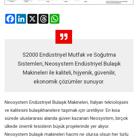
Facebook
LinkedIn
X
Threads
WhatsApp
S2000 Endüstriyel Mutfak ve Soğutma
Sistemleri, Neosystem Endüstriyel Bulaşık
Makineleri ile kaliteli, hijyenik, güvenilir,
ekonomik çözümler sunuyor.
Neosystem Endüstriyel Bulaşık Makineleri, İtalyan teknolojisini
ve kalitesini bulaşıkhanelere taşımak için üretiliyor. En kısa
sürede uluslararası alanda güven kazanan Neosystem, birçok
ülkede önemli tesislerin büyük projelerinde yer alıyor.
Neosystem bulaşık makineleri hacmi ne olursa olsun her türlü