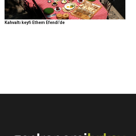
Kahvaltı keyfi Ethem Efendi’de