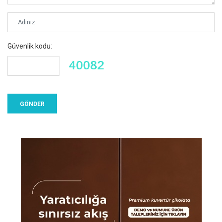
Güvenlik kodu: