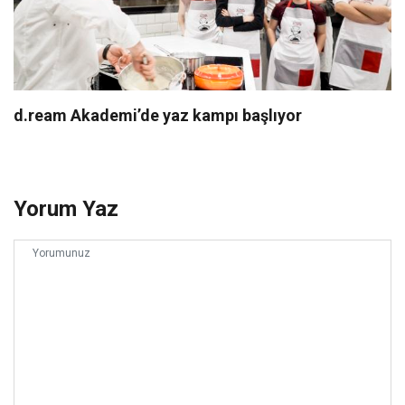
d.ream Akademi’de yaz kampı başlıyor
Yorum Yaz