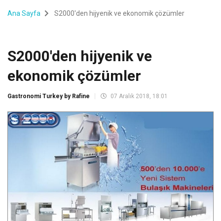
Ana Sayfa
S2000'den hijyenik ve ekonomik çözümler
S2000'den hijyenik ve
ekonomik çözümler
Gastronomi Turkey by Rafine
07 Aralık 2018, 18:01