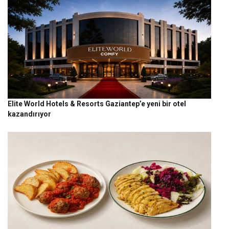
Elite World Hotels & Resorts Gaziantep’e yeni bir otel
kazandırıyor