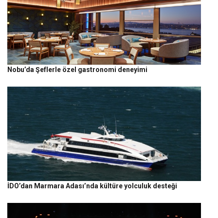
Nobu’da Şeflerle özel gastronomi deneyimi
İDO’dan Marmara Adası’nda kültüre yolculuk desteği