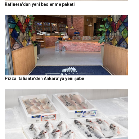
Rafinera’dan yeni beslenme paketi
Pizza Italiante’den Ankara’ya yeni şube