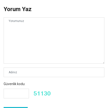
Yorum Yaz
Güvenlik kodu: