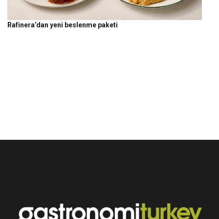
Rafinera’dan yeni beslenme paketi