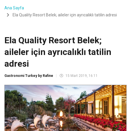
Ana Sayfa
Ela Quality Resort Belek; aileler için ayrıcalıklı tatilin adresi
Ela Quality Resort Belek;
aileler için ayrıcalıklı tatilin
adresi
Gastronomi Turkey by Rafine
15 Mart 2019, 16:11