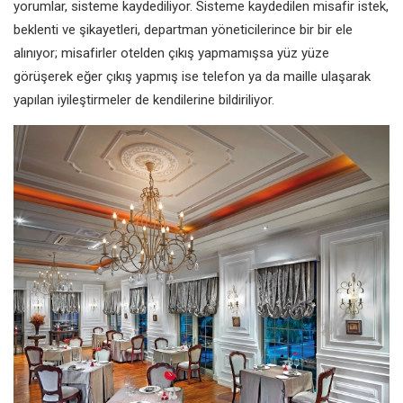
yorumlar, sisteme kaydediliyor. Sisteme kaydedilen misafir istek,
beklenti ve şikayetleri, departman yöneticilerince bir bir ele
alınıyor; misafirler otelden çıkış yapmamışsa yüz yüze
görüşerek eğer çıkış yapmış ise telefon ya da maille ulaşarak
yapılan iyileştirmeler de kendilerine bildiriliyor.