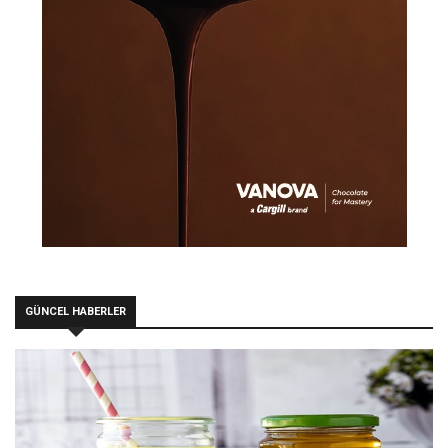
GÜNCEL HABERLER