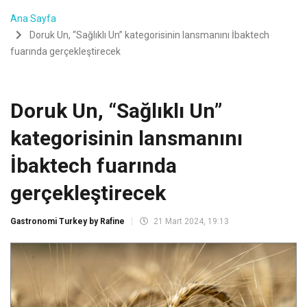
Ana Sayfa
Doruk Un, “Sağlıklı Un” kategorisinin lansmanını İbaktech
fuarında gerçekleştirecek
Doruk Un, “Sağlıklı Un”
kategorisinin lansmanını
İbaktech fuarında
gerçekleştirecek
Gastronomi Turkey by Rafine
21 Mart 2024, 19:13