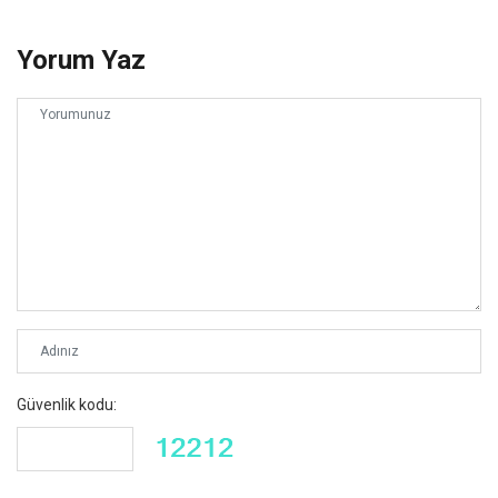
Yorum Yaz
Güvenlik kodu: