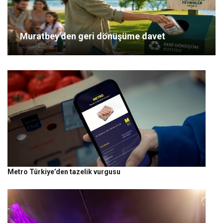
Muratbey’den geri dönüşüme davet
Metro Türkiye’den tazelik vurgusu