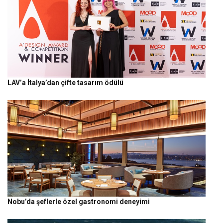
LAV’a İtalya’dan çifte tasarım ödülü
Nobu’da şeflerle özel gastronomi deneyimi