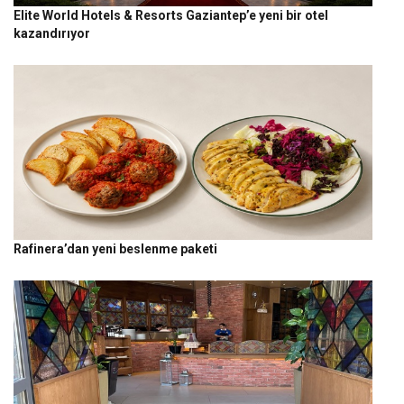
Elite World Hotels & Resorts Gaziantep’e yeni bir otel
kazandırıyor
Rafinera’dan yeni beslenme paketi