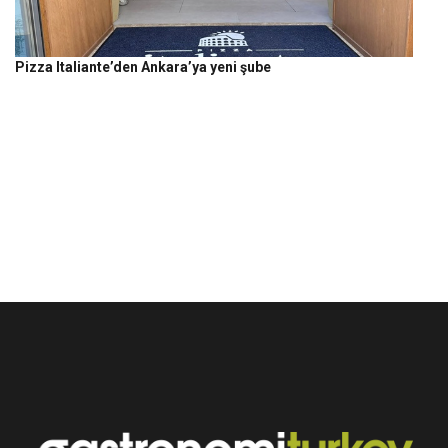
Pizza Italiante’den Ankara’ya yeni şube