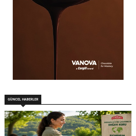
GÜNCEL HABERLER