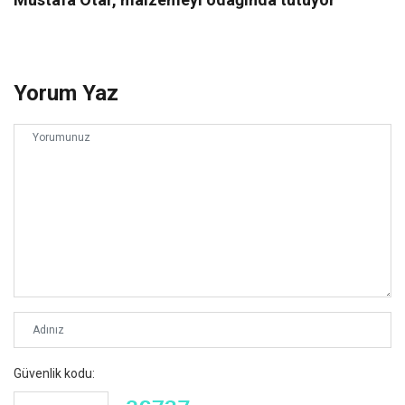
Yorum Yaz
Güvenlik kodu: