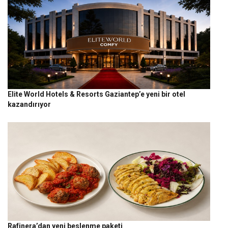
Elite World Hotels & Resorts Gaziantep’e yeni bir otel
kazandırıyor
Rafinera’dan yeni beslenme paketi