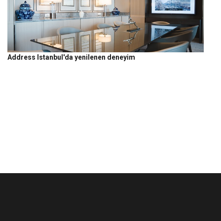
Address Istanbul'da yenilenen deneyim