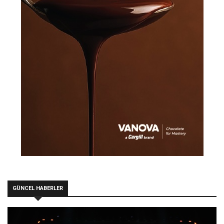
GÜNCEL HABERLER