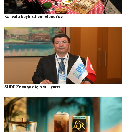
Kahvaltı keyfi Ethem Efendi’de
SUDER'den yaz için su uyarısı