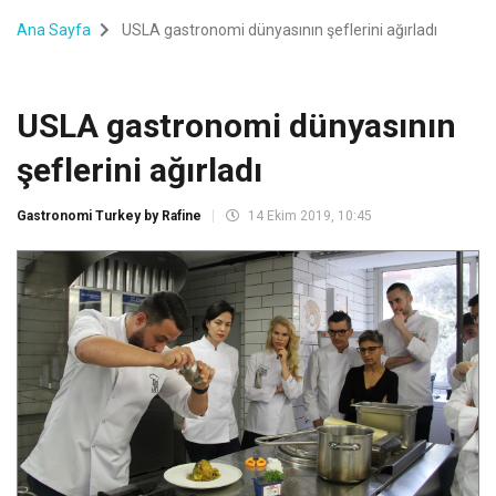
Ana Sayfa
USLA gastronomi dünyasının şeflerini ağırladı
USLA gastronomi dünyasının
şeflerini ağırladı
Gastronomi Turkey by Rafine
14 Ekim 2019, 10:45