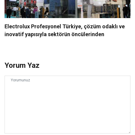
Electrolux Profesyonel Türkiye, çözüm odaklı ve
inovatif yapısıyla sektörün öncülerinden
Yorum Yaz