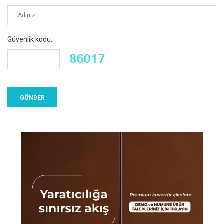
Güvenlik kodu: