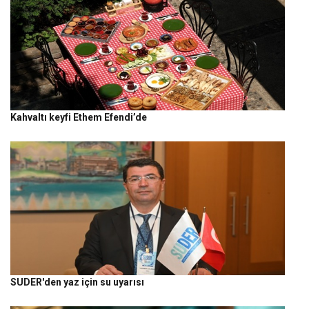
Kahvaltı keyfi Ethem Efendi’de
SUDER'den yaz için su uyarısı