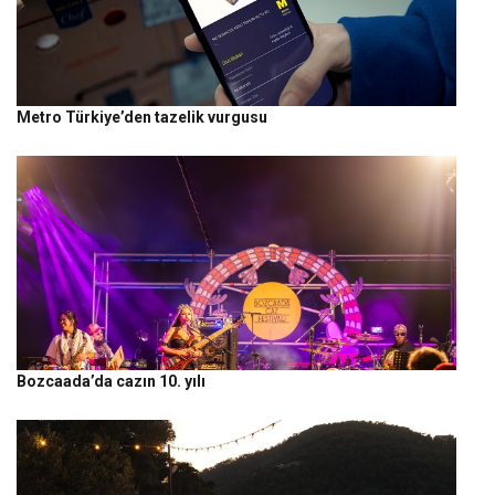
Metro Türkiye’den tazelik vurgusu
Bozcaada’da cazın 10. yılı