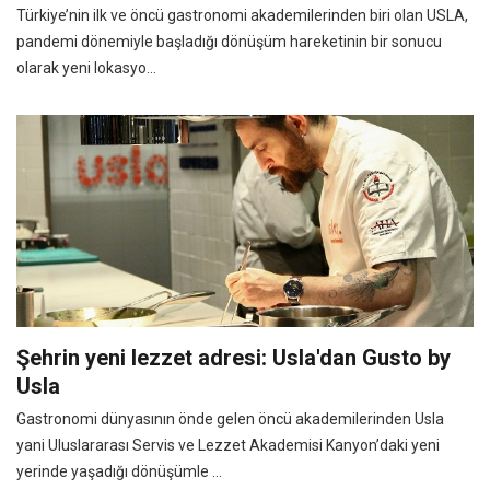
Türkiye’nin ilk ve öncü gastronomi akademilerinden biri olan USLA,
pandemi dönemiyle başladığı dönüşüm hareketinin bir sonucu
olarak yeni lokasyo...
Şehrin yeni lezzet adresi: Usla'dan Gusto by
Usla
Gastronomi dünyasının önde gelen öncü akademilerinden Usla
yani Uluslararası Servis ve Lezzet Akademisi Kanyon’daki yeni
yerinde yaşadığı dönüşümle ...