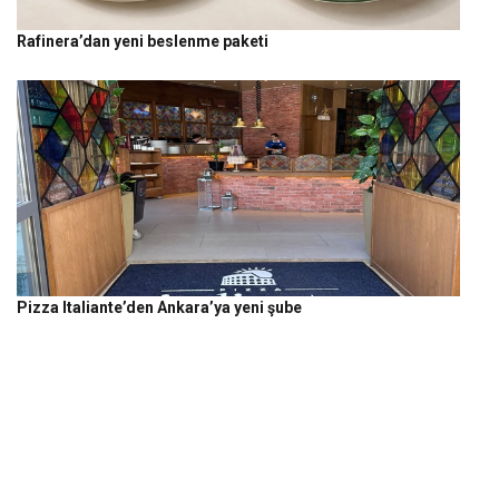
Rafinera’dan yeni beslenme paketi
Pizza Italiante’den Ankara’ya yeni şube