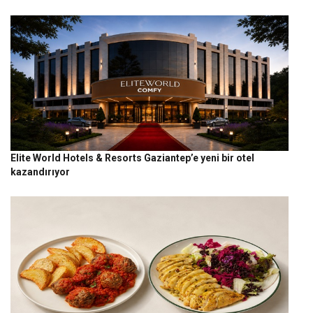
Elite World Hotels & Resorts Gaziantep’e yeni bir otel
kazandırıyor