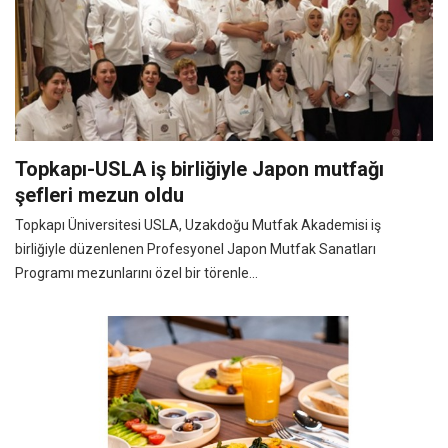
Topkapı-USLA iş birliğiyle Japon mutfağı
şefleri mezun oldu
Topkapı Üniversitesi USLA, Uzakdoğu Mutfak Akademisi iş
birliğiyle düzenlenen Profesyonel Japon Mutfak Sanatları
Programı mezunlarını özel bir törenle...