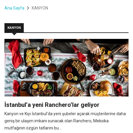
Ana Sayfa
KANYON
KANYON
İstanbul’a yeni Ranchero’lar geliyor
Kanyon ve Kıyı İstanbul'da yeni şubeler açarak müşterilerine daha
geniş bir ulaşım imkanı sunacak olan Ranchero, Meksika
mutfağının özgün tatlarını bu...