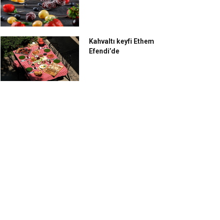
Kahvaltı keyfi Ethem
Efendi’de