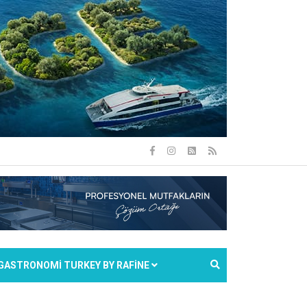
GASTRONOMİ TURKEY BY RAFİNE