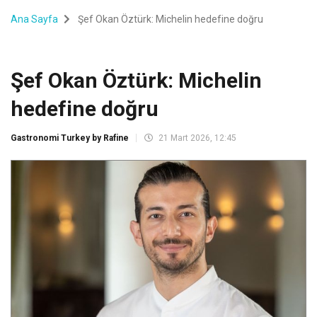
Ana Sayfa
Şef Okan Öztürk: Michelin hedefine doğru
Şef Okan Öztürk: Michelin
hedefine doğru
Gastronomi Turkey by Rafine
21 Mart 2026, 12:45