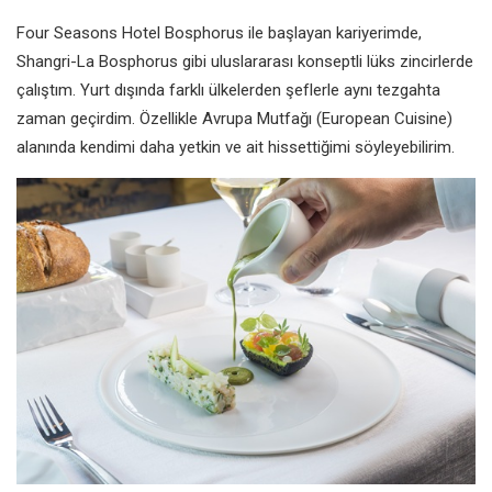
Four Seasons Hotel Bosphorus ile başlayan kariyerimde,
Shangri-La Bosphorus gibi uluslararası konseptli lüks zincirlerde
çalıştım. Yurt dışında farklı ülkelerden şeflerle aynı tezgahta
zaman geçirdim. Özellikle Avrupa Mutfağı (European Cuisine)
alanında kendimi daha yetkin ve ait hissettiğimi söyleyebilirim.