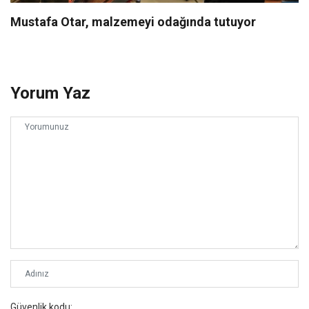
Mustafa Otar, malzemeyi odağında tutuyor
Yorum Yaz
Güvenlik kodu: