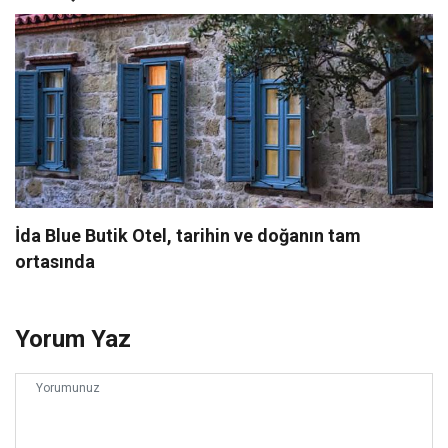
İda Blue Butik Otel, tarihin ve doğanın tam
ortasında
Yorum Yaz