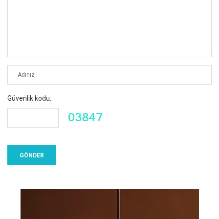
Güvenlik kodu: