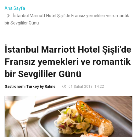
Ana Sayfa
İstanbul Marriott Hotel Şişli’de Fransız yemekleri ve romantik
bir Sevgililer Günü
İstanbul Marriott Hotel Şişli’de
Fransız yemekleri ve romantik
bir Sevgililer Günü
Gastronomi Turkey by Rafine
01 Şubat 2018, 14:22