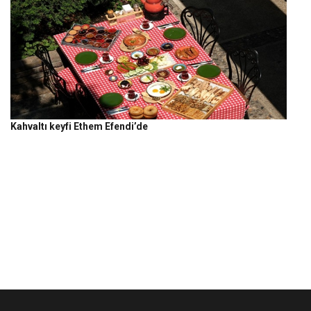
Kahvaltı keyfi Ethem Efendi’de