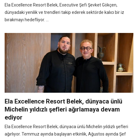
Ela Excellence Resort Belek, Executive Şefi Şevket Gökçen,
dünyadaki yenilik ve trendleri takip ederek sektörde kalıcı bir iz
bırakmayı hedefliyor. ...
Ela Excellence Resort Belek, dünyaca ünlü
Michelin yıldızlı şefleri ağırlamaya devam
ediyor
Ela Excellence Resort Belek; dünyaca ünlü Michelin yıldızlı şefleri
ağırlıyor. Temmuz ayında başlayan etkinlik, Ağustos ayında Şef