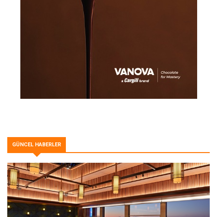
GÜNCEL HABERLER