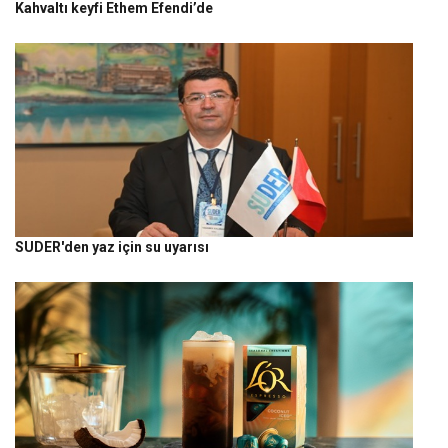
Kahvaltı keyfi Ethem Efendi’de
SUDER'den yaz için su uyarısı