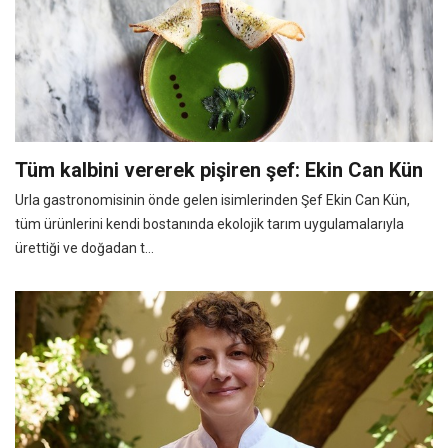
Tüm kalbini vererek pişiren şef: Ekin Can Kün
Urla gastronomisinin önde gelen isimlerinden Şef Ekin Can Kün,
tüm ürünlerini kendi bostanında ekolojik tarım uygulamalarıyla
ürettiği ve doğadan t...