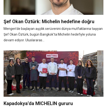
Şef Okan Öztürk: Michelin hedefine doğru
Mengen’de başlayan aşçılık serüvenini dünya mutfaklarına taşıyan
Şef Okan Öztürk, bugün Bangkok’ta Michelin hedefiyle yoluna
devam ediyor. Uluslararas...
Kapadokya’da MICHELIN gururu