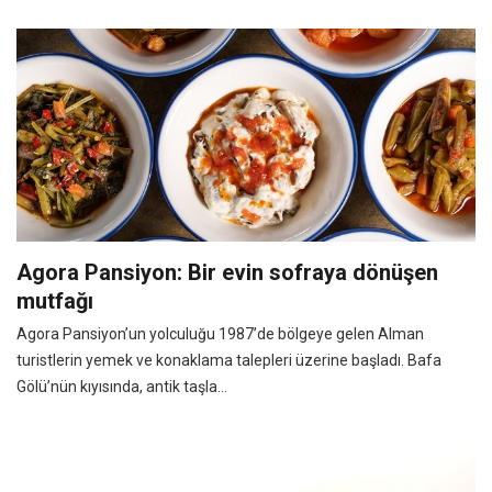
Agora Pansiyon: Bir evin sofraya dönüşen
mutfağı
Agora Pansiyon’un yolculuğu 1987’de bölgeye gelen Alman
turistlerin yemek ve konaklama talepleri üzerine başladı. Bafa
Gölü’nün kıyısında, antik taşla...