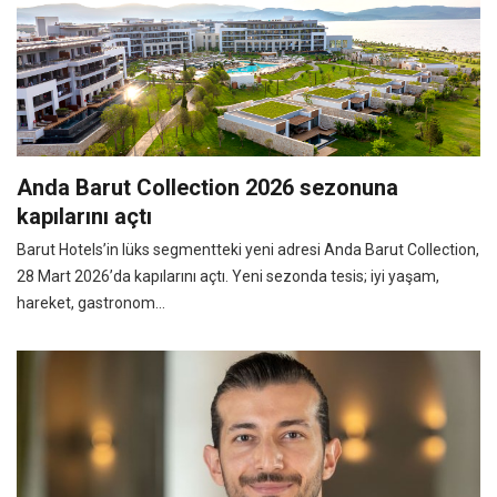
Anda Barut Collection 2026 sezonuna
kapılarını açtı
Barut Hotels’in lüks segmentteki yeni adresi Anda Barut Collection,
28 Mart 2026’da kapılarını açtı. Yeni sezonda tesis; iyi yaşam,
hareket, gastronom...