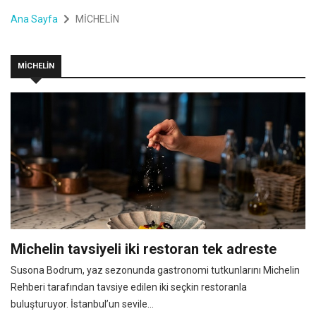
Ana Sayfa
MİCHELİN
MİCHELİN
Michelin tavsiyeli iki restoran tek adreste
Susona Bodrum, yaz sezonunda gastronomi tutkunlarını Michelin
Rehberi tarafından tavsiye edilen iki seçkin restoranla
buluşturuyor. İstanbul’un sevile...