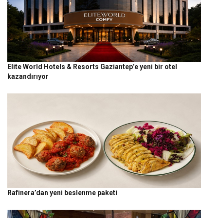
Elite World Hotels & Resorts Gaziantep’e yeni bir otel
kazandırıyor
Rafinera’dan yeni beslenme paketi