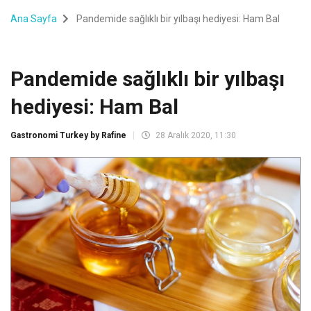
Ana Sayfa
Pandemide sağlıklı bir yılbaşı hediyesi: Ham Bal
Pandemide sağlıklı bir yılbaşı
hediyesi: Ham Bal
Gastronomi Turkey by Rafine
28 Aralık 2020, 11:30