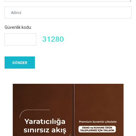
Güvenlik kodu: