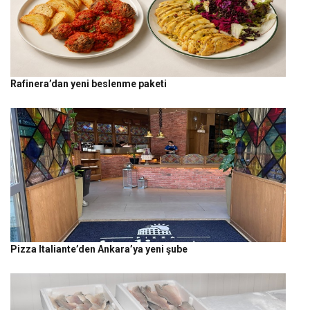
Rafinera’dan yeni beslenme paketi
Pizza Italiante’den Ankara’ya yeni şube