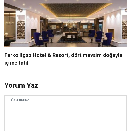
Ferko Ilgaz Hotel & Resort, dört mevsim doğayla
iç içe tatil
Yorum Yaz