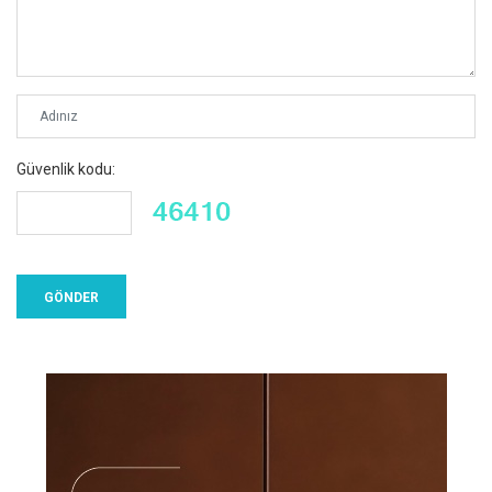
Güvenlik kodu: