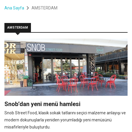
Ana Sayfa
AMSTERDAM
AMSTERDAM
Snob’dan yeni menü hamlesi
Snob Street Food, klasik sokak tatlarını seçici malzeme anlayışı ve
modern dokunuşlarla yeniden yorumladığı yeni menüsünü
misafirleriyle buluşturdu.