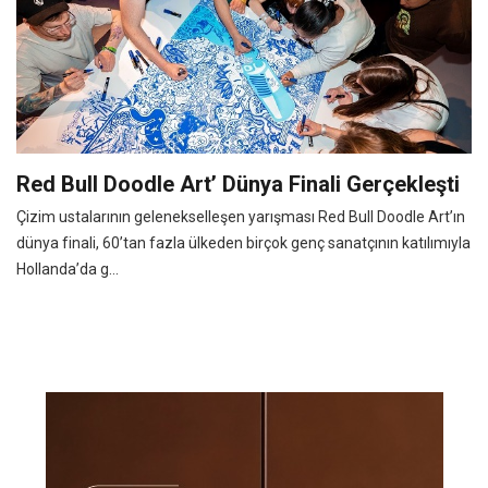
Red Bull Doodle Art’ Dünya Finali Gerçekleşti
Çizim ustalarının gelenekselleşen yarışması Red Bull Doodle Art’ın
dünya finali, 60’tan fazla ülkeden birçok genç sanatçının katılımıyla
Hollanda’da g...