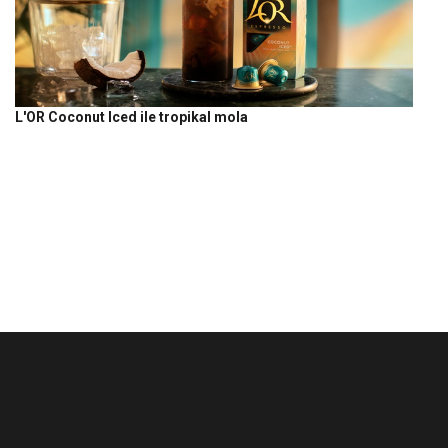
L'OR Coconut Iced ile tropikal mola