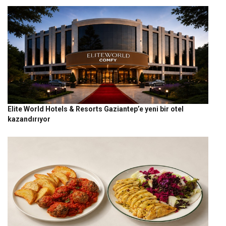
Elite World Hotels & Resorts Gaziantep’e yeni bir otel
kazandırıyor