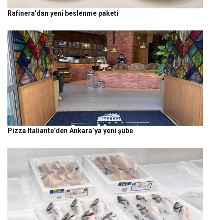
Rafinera’dan yeni beslenme paketi
Pizza Italiante’den Ankara’ya yeni şube