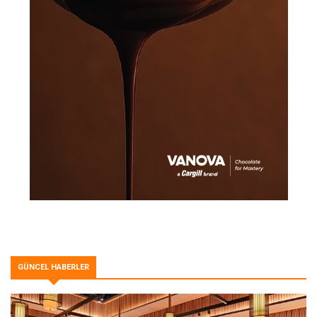
GÜNCEL HABERLER