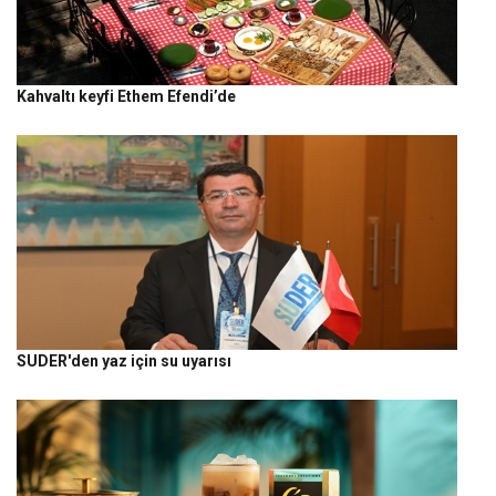
Kahvaltı keyfi Ethem Efendi’de
SUDER'den yaz için su uyarısı