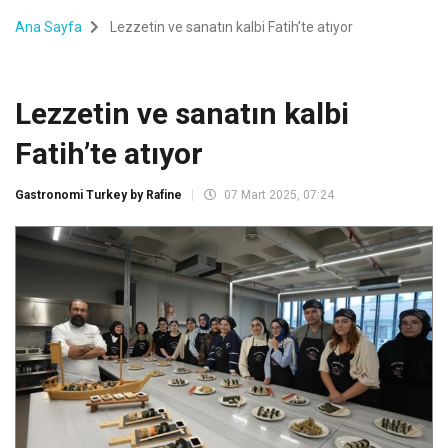
Ana Sayfa
Lezzetin ve sanatın kalbi Fatih’te atıyor
Lezzetin ve sanatın kalbi
Fatih’te atıyor
Gastronomi Turkey by Rafine
07 Mart 2025, 07:24