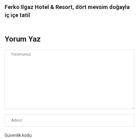
Ferko Ilgaz Hotel & Resort, dört mevsim doğayla
iç içe tatil
Yorum Yaz
Güvenlik kodu: