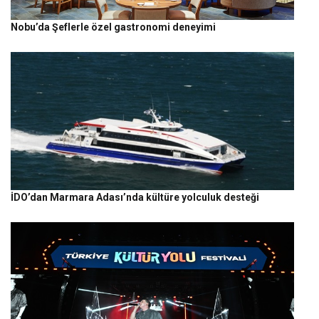
Nobu’da Şeflerle özel gastronomi deneyimi
İDO’dan Marmara Adası’nda kültüre yolculuk desteği