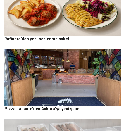
Rafinera’dan yeni beslenme paketi
Pizza Italiante’den Ankara’ya yeni şube