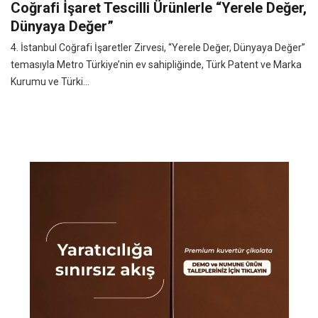
Coğrafi İşaret Tescilli Ürünlerle “Yerele Değer,
Dünyaya Değer”
4. İstanbul Coğrafi İşaretler Zirvesi, “Yerele Değer, Dünyaya Değer”
temasıyla Metro Türkiye’nin ev sahipliğinde, Türk Patent ve Marka
Kurumu ve Türki...