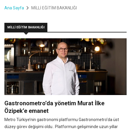
Ana Sayfa
MİLLİ EĞİTİM BAKANLIĞI
MİLLİ EĞİTİM BAKANLIĞI
Gastronometro’da yönetim Murat İlke
Özipek’e emanet
Metro Türkiye’nin gastronomi platformu Gastronometro’da üst
düzey görev değişimi oldu.. Platformun gelişiminde uzun yıllar