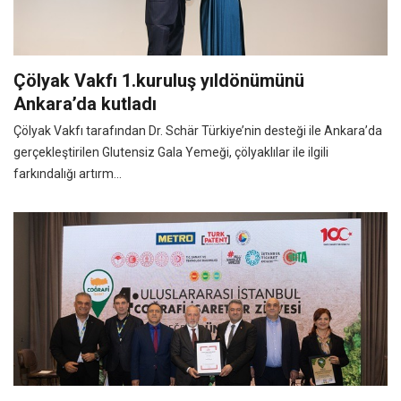
Çölyak Vakfı 1.kuruluş yıldönümünü
Ankara’da kutladı
Çölyak Vakfı tarafından Dr. Schär Türkiye’nin desteği ile Ankara’da
gerçekleştirilen Glutensiz Gala Yemeği, çölyaklılar ile ilgili
farkındalığı artırm...