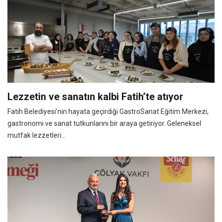
Lezzetin ve sanatın kalbi Fatih’te atıyor
Fatih Belediyesi’nin hayata geçirdiği GastroSanat Eğitim Merkezi,
gastronomi ve sanat tutkunlarını bir araya getiriyor. Geleneksel
mutfak lezzetleri...