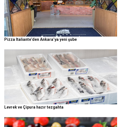
Pizza Italiante’den Ankara’ya yeni şube
Levrek ve Çipura hazır tezgahta