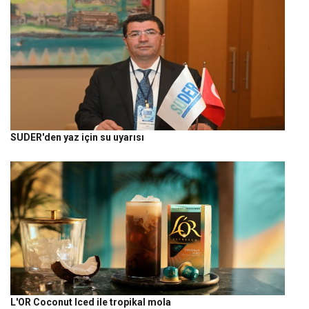
SUDER'den yaz için su uyarısı
L'OR Coconut Iced ile tropikal mola