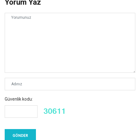
Yorum Yaz
Güvenlik kodu: