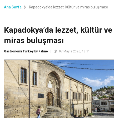
Ana Sayfa
Kapadokya’da lezzet, kültür ve miras buluşması
Kapadokya’da lezzet, kültür ve
miras buluşması
Gastronomi Turkey by Rafine
07 Mayıs 2026, 18:11