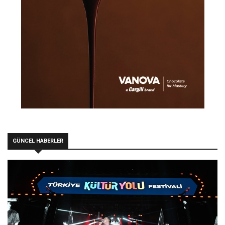
GÜNCEL HABERLER