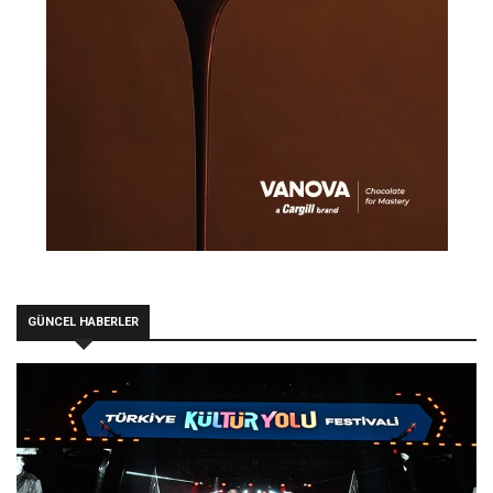
GÜNCEL HABERLER