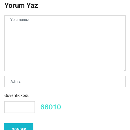
Yorum Yaz
Güvenlik kodu: