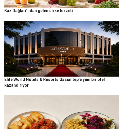
Kaz Dağları’ndan gelen sirke lezzeti
Elite World Hotels & Resorts Gaziantep’e yeni bir otel
kazandırıyor