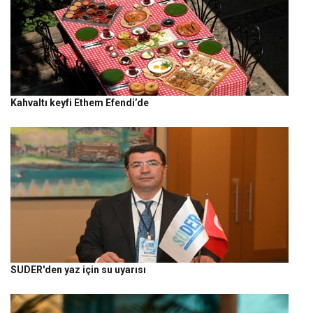
Kahvaltı keyfi Ethem Efendi’de
SUDER'den yaz için su uyarısı