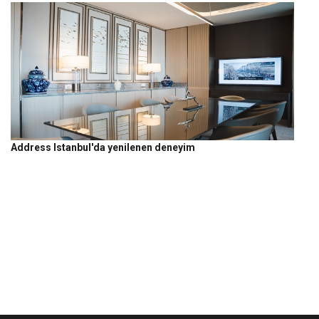
Address Istanbul'da yenilenen deneyim