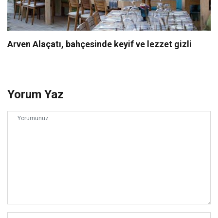
Arven Alaçatı, bahçesinde keyif ve lezzet gizli
Yorum Yaz