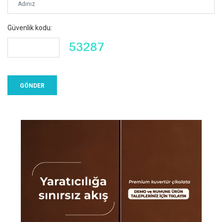
Güvenlik kodu: