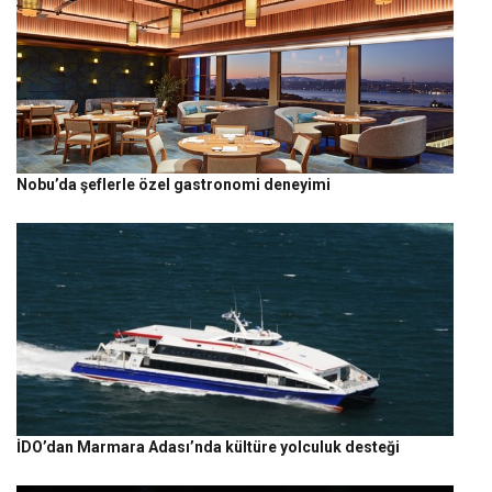
Nobu’da şeflerle özel gastronomi deneyimi
İDO’dan Marmara Adası’nda kültüre yolculuk desteği