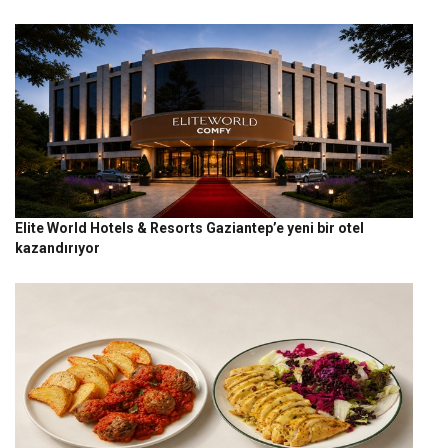
Elite World Hotels & Resorts Gaziantep’e yeni bir otel
kazandırıyor