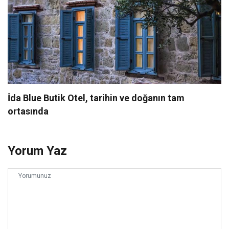
İda Blue Butik Otel, tarihin ve doğanın tam
ortasında
Yorum Yaz