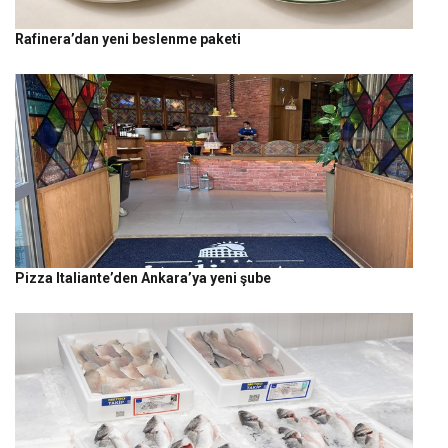
Rafinera’dan yeni beslenme paketi
Pizza Italiante’den Ankara’ya yeni şube