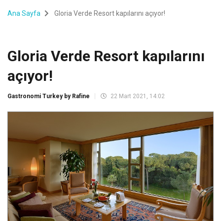
Ana Sayfa
Gloria Verde Resort kapılarını açıyor!
Gloria Verde Resort kapılarını
açıyor!
Gastronomi Turkey by Rafine
22 Mart 2021, 14:02