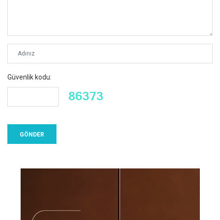
Güvenlik kodu: