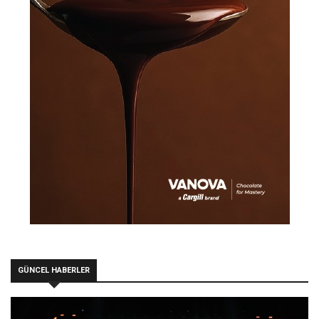
GÜNCEL HABERLER