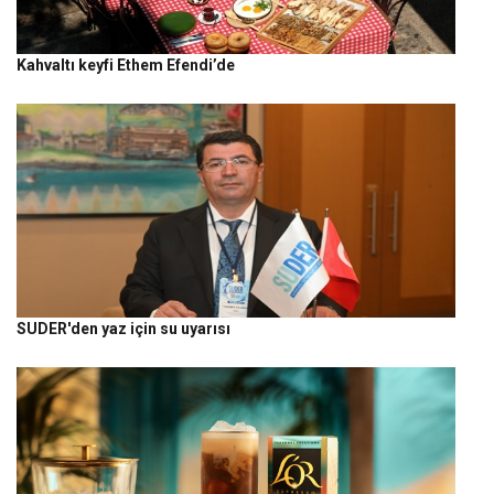
Kahvaltı keyfi Ethem Efendi’de
SUDER'den yaz için su uyarısı