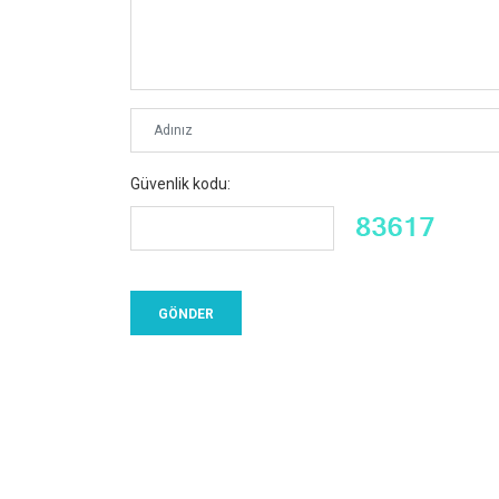
Güvenlik kodu: