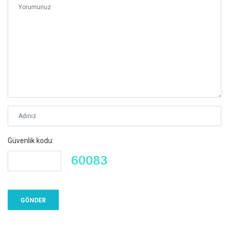
Güvenlik kodu: